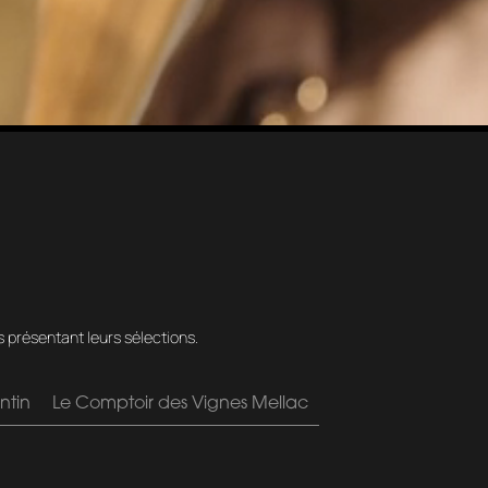
s présentant leurs sélections.
ntin
Le Comptoir des Vignes Mellac