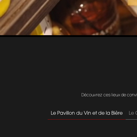
Découvrez ces lieux de conviv
Le Pavillon du Vin et de la Bière
Le 