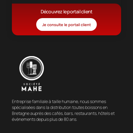
Découvrez le portail client
Je consulte le portail client
Entreprise familiale à taille humaine, nous sommes
spécialisées dans la distribution toutes boissons en
Bretagne auprès des cafés, bars, restaurants, hôtels et
évènements depuis plus de 80 ans.